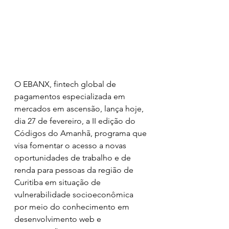
O EBANX, fintech global de 
pagamentos especializada em 
mercados em ascensão, lança hoje, 
dia 27 de fevereiro, a II edição do 
Códigos do Amanhã, programa que 
visa fomentar o acesso a novas 
oportunidades de trabalho e de 
renda para pessoas da região de 
Curitiba em situação de 
vulnerabilidade socioeconômica 
por meio do conhecimento em 
desenvolvimento web e 