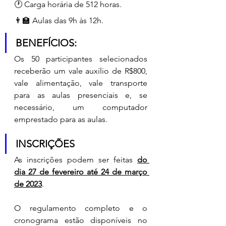
🕐 Carga horária de 512 horas.
👨‍🏫 Aulas das 9h às 12h.
BENEFÍCIOS:
Os 50 participantes selecionados 
receberão um vale auxílio de R$800, 
vale alimentação, vale transporte 
para as aulas presenciais e, se 
necessário, um computador 
emprestado para as aulas. 
INSCRIÇÕES
As inscrições podem ser feitas 
do 
dia 27 de fevereiro até 24 de março 
de 2023
. 
O regulamento completo e o 
cronograma estão disponíveis no 