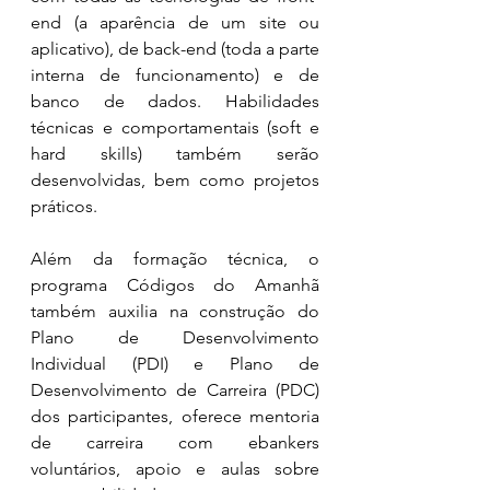
end (a aparência de um site ou 
aplicativo), de back-end (toda a parte 
interna de funcionamento) e de 
banco de dados. Habilidades 
técnicas e comportamentais (soft e 
hard skills) também serão 
desenvolvidas, bem como projetos 
práticos. 
Além da formação técnica, o 
programa Códigos do Amanhã 
também auxilia na construção do 
Plano de Desenvolvimento 
Individual (PDI) e Plano de 
Desenvolvimento de Carreira (PDC) 
dos participantes, oferece mentoria 
de carreira com ebankers 
voluntários, apoio e aulas sobre 