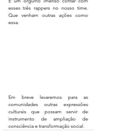
É um orgulho imenso contar com 
esses três rappers no nosso time. 
Que venham outras ações como 
essa.
Em breve levaremos para as 
comunidades outras expressões 
culturais que possam servir de 
instrumento de ampliação de 
consciência e transformação social.