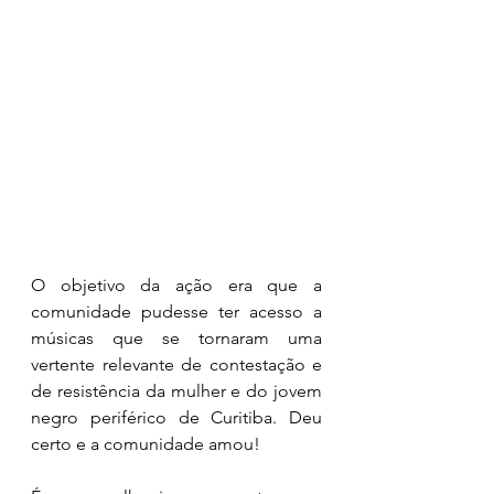
O objetivo da ação era que a 
comunidade pudesse ter acesso a 
músicas que se tornaram uma 
vertente relevante de contestação e 
de resistência da mulher e do jovem 
negro periférico de Curitiba. Deu 
certo e a comunidade amou!