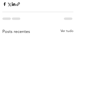
Ver tudo
Posts recentes