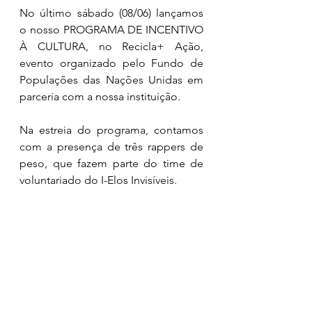
No último sábado (08/06) lançamos 
o nosso PROGRAMA DE INCENTIVO 
À CULTURA, no Recicla+ Ação, 
evento organizado pelo Fundo de 
Populações das Nações Unidas em 
parceria com a nossa instituição.
Na estreia do programa, contamos 
com a presença de três rappers de 
peso, que fazem parte do time de 
voluntariado do I-Elos Invisíveis.