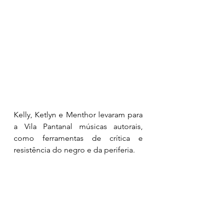
Kelly, Ketlyn e Menthor levaram para 
a Vila Pantanal músicas autorais, 
como ferramentas de crítica e 
resistência do negro e da periferia.