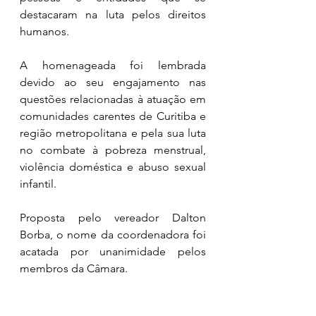
destacaram na luta pelos direitos 
humanos. 
A homenageada foi lembrada 
devido ao seu engajamento nas 
questões relacionadas à atuação em 
comunidades carentes de Curitiba e 
região metropolitana e pela sua luta 
no combate à pobreza menstrual, 
violência doméstica e abuso sexual 
infantil. 
Proposta pelo vereador Dalton 
Borba, o nome da coordenadora foi 
acatada por unanimidade pelos 
membros da Câmara. 