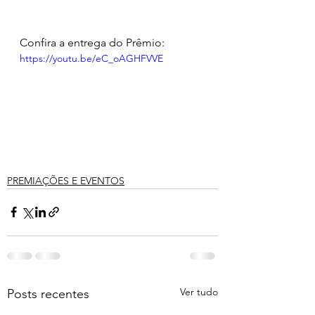
Confira a entrega do Prêmio: 
https://youtu.be/eC_oAGHFVVE
PREMIAÇÕES E EVENTOS
Ver tudo
Posts recentes