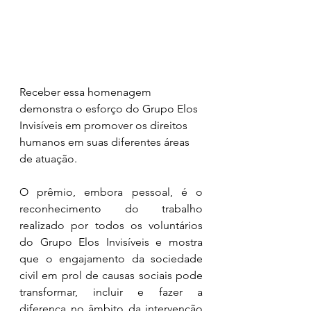
Receber essa homenagem 
demonstra o esforço do Grupo Elos 
Invisíveis em promover os direitos 
humanos em suas diferentes áreas 
de atuação. 
O prêmio, embora pessoal, é o 
reconhecimento do trabalho 
realizado por todos os voluntários 
do Grupo Elos Invisíveis e mostra 
que o engajamento da sociedade 
civil em prol de causas sociais pode 
transformar, incluir e fazer a 
diferença no âmbito da intervenção 