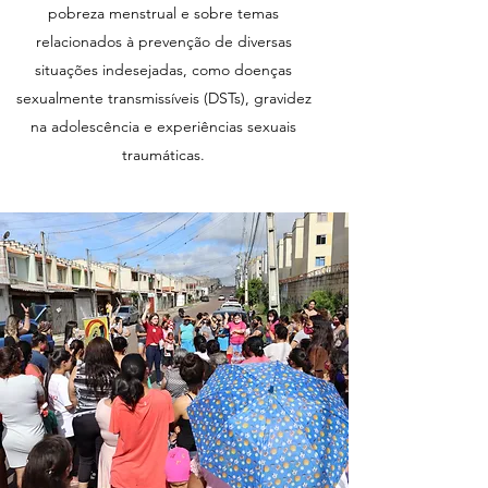
pobreza menstrual e sobre temas
relacionados à prevenção de diversas
situações indesejadas, como doenças
sexualmente transmissíveis (DSTs), gravidez
na adolescência e experiências sexuais
traumáticas.