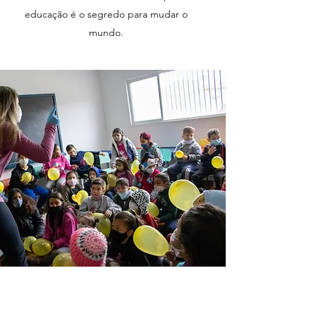
educação é o segredo para mudar o
mundo.