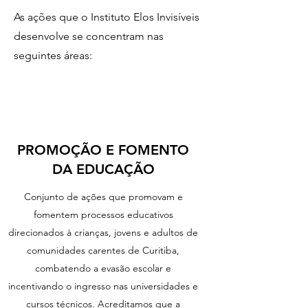
As ações que o Instituto Elos Invisíveis
desenvolve se concentram nas
seguintes áreas:
PROMOÇÃO E FOMENTO
DA EDUCAÇÃO
Conjunto de ações que promovam e
fomentem processos educativos
direcionados à crianças, jovens e adultos de
comunidades carentes de Curitiba,
combatendo a evasão escolar e
incentivando o ingresso nas universidades e
cursos técnicos. Acreditamos que a