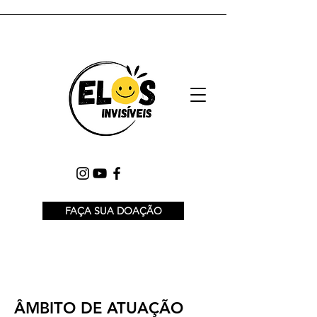
FAÇA SUA DOAÇÃO
ÂMBITO DE ATUAÇÃO