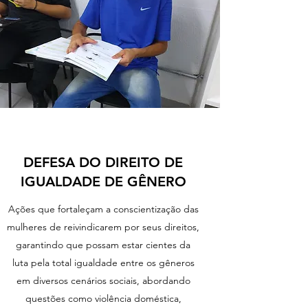
DEFESA DO DIREITO DE
IGUALDADE DE GÊNERO
Ações que fortaleçam a conscientização das
mulheres de reivindicarem por seus direitos,
garantindo que possam estar cientes da
luta pela total igualdade entre os gêneros
em diversos cenários sociais, abordando
questões como violência doméstica,