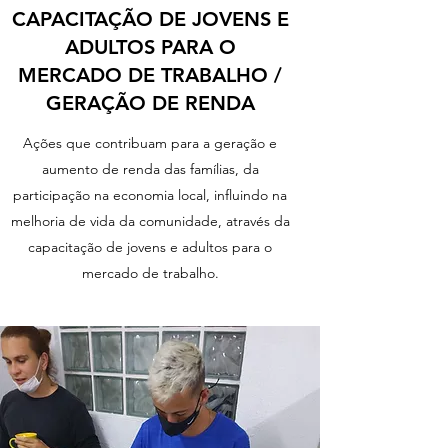
CAPACITAÇÃO DE JOVENS E
ADULTOS PARA O
MERCADO DE TRABALHO /
GERAÇÃO DE RENDA
Ações que contribuam para a geração e
aumento de renda das famílias, da
participação na economia local, influindo na
melhoria de vida da comunidade, através da
capacitação de jovens e adultos para o
mercado de trabalho.