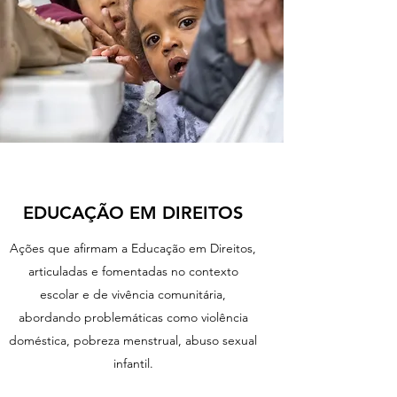
EDUCAÇÃO EM DIREITOS
Ações que afirmam a Educação em Direitos,
articuladas e fomentadas no contexto
escolar e de vivência comunitária,
abordando problemáticas como violência
doméstica, pobreza menstrual, abuso sexual
infantil.