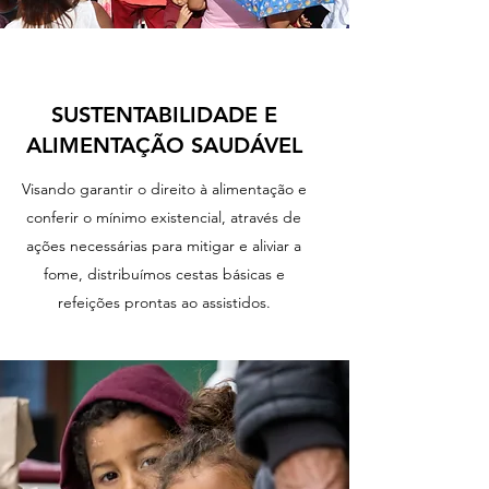
SUSTENTABILIDADE E
ALIMENTAÇÃO SAUDÁVEL
Visando garantir o direito à alimentação e
conferir o mínimo existencial, através de
ações necessárias para mitigar e aliviar a
fome, distribuímos cestas básicas e
refeições prontas ao assistidos.