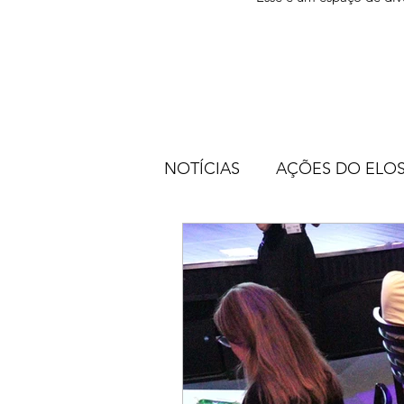
NOTÍCIAS
AÇÕES DO ELOS 
INFORMAÇÕES DE UTILID