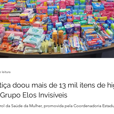
 leitura
tiça doou mais de 13 mil itens de h
rupo Elos Invisíveis
ol da Saúde da Mulher, promovida pela Coordenadoria Estadua