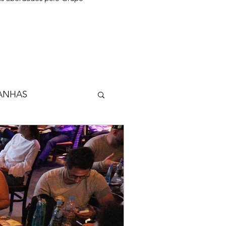
ANHAS