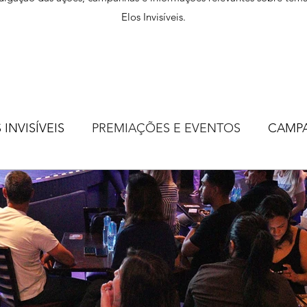
Elos Invisíveis.
INVISÍVEIS
PREMIAÇÕES E EVENTOS
CAMP
ADE PÚBLICA