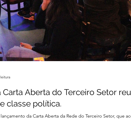
leitura
Carta Aberta do Terceiro Setor re
e classe política.
 no lançamento da Carta Aberta da Rede do Terceiro Setor, que