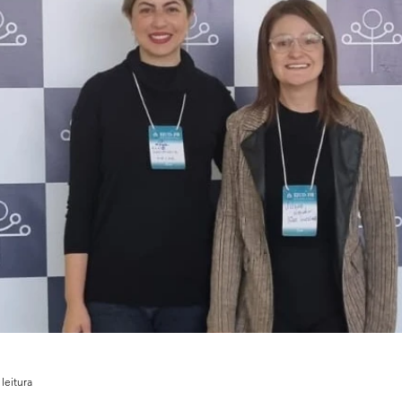
leitura