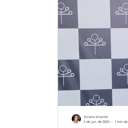
Viviane Vicentin
2 de jun. de 2023
1 min de 