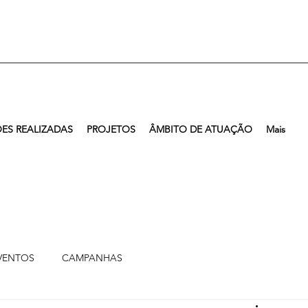
ES REALIZADAS
PROJETOS
ÂMBITO DE ATUAÇÃO
Mais
VENTOS
CAMPANHAS