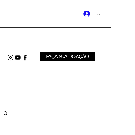
Login
FAÇA SUA DOAÇÃO