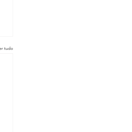
er tudo