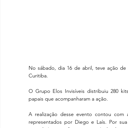
No sábado, dia 16 de abril, teve ação de 
Curitiba. 
O Grupo Elos Invisíveis distribuiu 280 ki
papais que acompanharam a ação. 
A realização desse evento contou com 
representados por Diego e Laís. Por sua