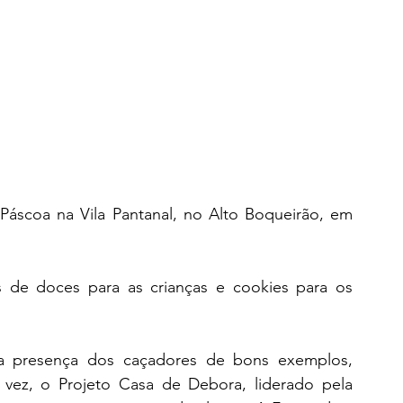
Páscoa na Vila Pantanal, no Alto Boqueirão, em 
ts de doces para as crianças e cookies para os 
a presença dos caçadores de bons exemplos, 
 vez, o Projeto Casa de Debora, liderado pela 