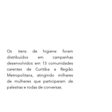
Os itens de higiene foram 
distribuídos em campanhas 
desenvolvidos em 13 comunidades 
carentes de Curitiba e Região 
Metropolitana, atingindo milhares 
de mulheres que participaram de 
palestras e rodas de conversas. 