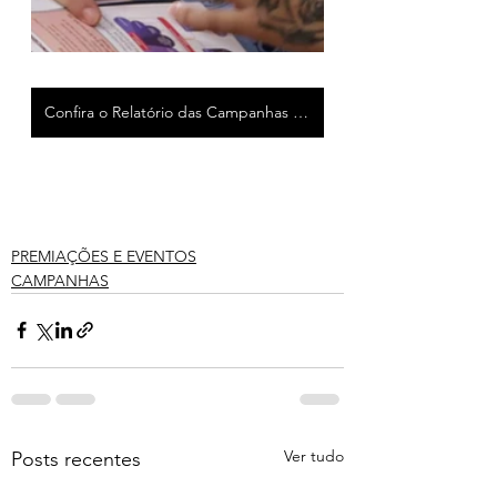
Confira o Relatório das Campanhas realizadas em 2022
PREMIAÇÕES E EVENTOS
CAMPANHAS
Ver tudo
Posts recentes