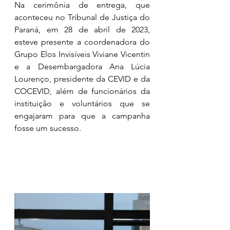
Na cerimônia de entrega, que 
aconteceu no Tribunal de Justiça do 
Paraná, em 28 de abril de 2023, 
esteve presente a coordenadora do 
Grupo Elos Invisíveis Viviane Vicentin 
e a Desembargadora Ana Lúcia 
Lourenço, presidente da CEVID e da 
COCEVID, além de funcionários da 
instituição e voluntários que se 
engajaram para que a campanha 
fosse um sucesso. 