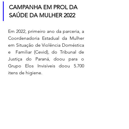
CAMPANHA EM PROL DA 
SAÚDE DA MULHER 2022
Em 2022, primeiro ano da parceria, a 
Coordenadoria Estadual da Mulher 
em Situação de Violência Doméstica 
e  Familiar (Cevid), do Tribunal de 
Justiça do Paraná, doou para o 
Grupo Elos Invisíveis doou 5.700 
itens de higiene. 