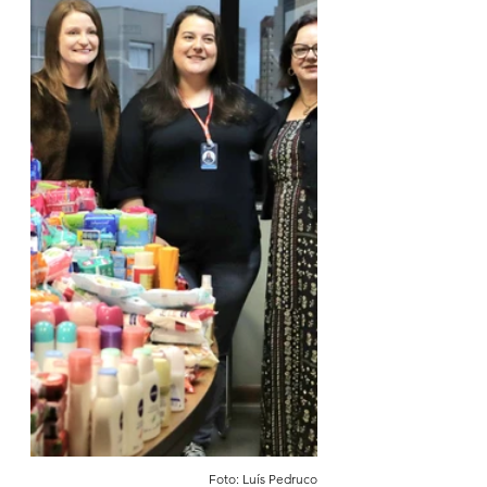
Foto: Luís Pedruco