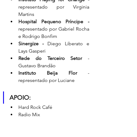
representado por Virginia 
Martins
Hospital Pequeno Príncipe - 
representado por Gabriel Rocha 
e Rodrigo Bonfim 
Sinergize - 
Diego Liberato
e 
Lays Gasperi
Rede do Terceiro Setor
 - 
Gustavo Brandão
Instituto Beija Flor
 - 
representado por Luciane 
APOIO:
Hard Rock Café
Radio Mix 