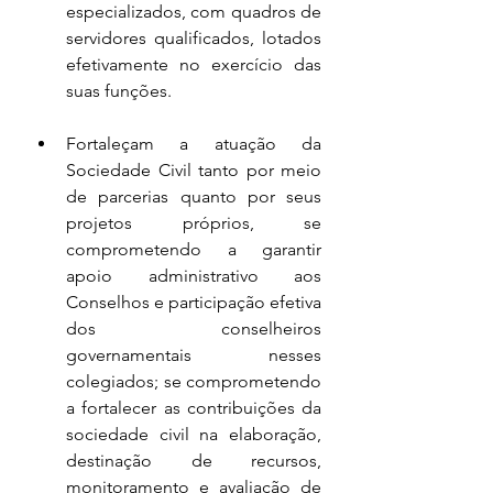
especializados, com quadros de 
servidores qualificados, lotados 
efetivamente no exercício das 
suas funções.
Fortaleçam a atuação da 
Sociedade Civil tanto por meio 
de parcerias quanto por seus 
projetos próprios, se 
comprometendo a garantir 
apoio administrativo aos 
Conselhos e participação efetiva 
dos conselheiros 
governamentais nesses 
colegiados; se comprometendo 
a fortalecer as contribuições da 
sociedade civil na elaboração, 
destinação de recursos, 
monitoramento e avaliação de 