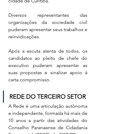
cidade de Curitiba.
Diversos representantes das 
organizações da sociedade civil 
puderam apresentar seus trabalhos e 
reinvidicações.
Após a escuta atenta de todos, os 
candidatos ao pleito de chefe do 
executivo puderam apresentar as 
suas propostas e sinalizar apoio à 
carta compromisso.
REDE DO TERCEIRO SETOR
A Rede é uma articulação autônoma 
e independente, formada há mais de 
10 anos a partir das atividades do 
Conselho Paranaense de Cidadania 