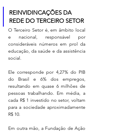
REINVIDINCAÇÕES DA 
REDE DO TERCEIRO SETOR 
O Terceiro Setor é, em âmbito local 
e nacional, responsável por 
consideráveis números em prol da 
educação, da saúde e da assistência 
social.
Ele corresponde por 4,27% do PIB 
do Brasil e 6% dos empregos, 
resultando em quase 6 milhões de 
pessoas trabalhando. Em média, a 
cada R$ 1 investido no setor, voltam 
para a sociedade aproximadamente 
R$ 10.
Em outra mão, a Fundação de Ação 