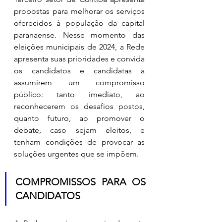
propostas para melhorar os serviços 
oferecidos à população da capital 
paranaense. Nesse momento das 
eleições municipais de 2024, a Rede 
apresenta suas prioridades e convida 
os candidatos e candidatas a 
assumirem um compromisso 
público: tanto imediato, ao 
reconhecerem os desafios postos, 
quanto futuro, ao promover o 
debate, caso sejam eleitos, e 
tenham condições de provocar as 
soluções urgentes que se impõem.
COMPROMISSOS PARA OS 
CANDIDATOS 