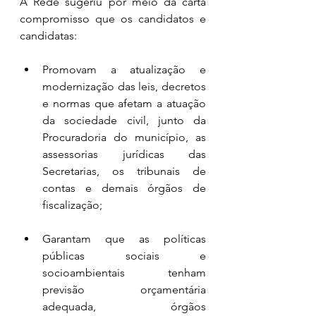
A Rede sugeriu por meio da carta 
compromisso que os candidatos e 
candidatas:
Promovam a atualização e 
modernização das leis, decretos 
e normas que afetam a atuação 
da sociedade civil, junto da 
Procuradoria do município, as 
assessorias jurídicas das 
Secretarias, os tribunais de 
contas e demais órgãos de 
fiscalização;
Garantam que as políticas 
públicas sociais e 
socioambientais tenham 
previsão orçamentária 
adequada, órgãos 