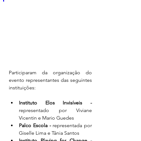
Participaram da organização do 
evento representantes das seguintes 
instituições:
Instituto Elos Invisíveis -
representado por Viviane 
Vicentin e Mario Guedes
Palco Escola -
 representada por 
Giselle Lima e Tânia Santos
Instituto Playing for Change - 