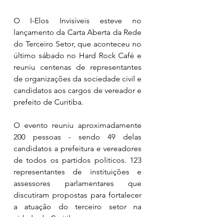
O I-Elos Invisíveis esteve no 
lançamento da Carta Aberta da Rede 
do Terceiro Setor, que aconteceu no 
último sábado no Hard Rock Café e 
reuniu centenas de representantes 
de organizações da sociedade civil e 
candidatos aos cargos de vereador e 
prefeito de Curitiba. 
O evento reuniu aproximadamente 
200 pessoas - sendo 49 delas 
candidatos a prefeitura e vereadores 
de todos os partidos politicos. 123 
representantes de instituições e 
assessores parlamentares que 
discutiram propostas para fortalecer 
a atuação do terceiro setor na 