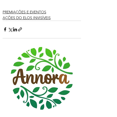
PREMIAÇÕES E EVENTOS
AÇÕES DO ELOS INVISÍVEIS
Ver tudo
Posts recentes