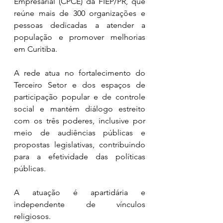
Empresarial (CPCE) da FIEP/PR, que 
reúne mais de 300 organizações e 
pessoas dedicadas a atender a 
população e promover melhorias 
em Curitiba.
A rede atua no fortalecimento do 
Terceiro Setor e dos espaços de 
participação popular e de controle 
social e mantém diálogo estreito 
com os três poderes, inclusive por 
meio de audiências públicas e 
propostas legislativas, contribuindo 
para a efetividade das políticas 
públicas.
A atuação é apartidária e 
independente de vínculos 
religiosos. 