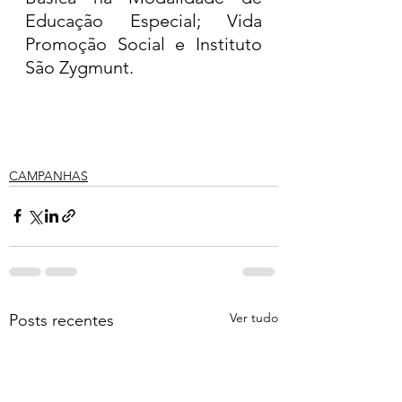
Educação Especial; Vida 
Promoção Social e Instituto 
São Zygmunt. 
CAMPANHAS
Ver tudo
Posts recentes