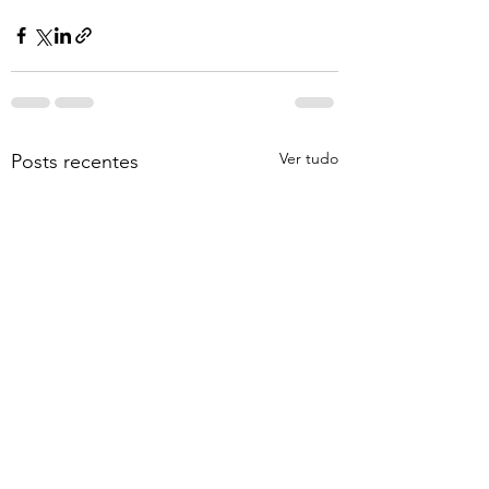
Ver tudo
Posts recentes