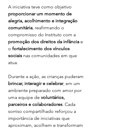
A iniciativa teve como objetivo 
proporcionar um momento de 
alegria, acolhimento e integração 
comunitária
, reafirmando o 
compromisso do Instituto com a 
promoção dos direitos da infância
 e 
o 
fortalecimento dos vínculos 
sociais
 nas comunidades em que 
atua.
Durante a ação, as crianças puderam 
brincar, interagir e celebrar
, em um 
ambiente preparado com amor por 
uma equipe de 
voluntários, 
parceiros e colaboradores
. Cada 
sorriso compartilhado reforçou a 
importância de iniciativas que 
aproximam, acolhem e transformam 