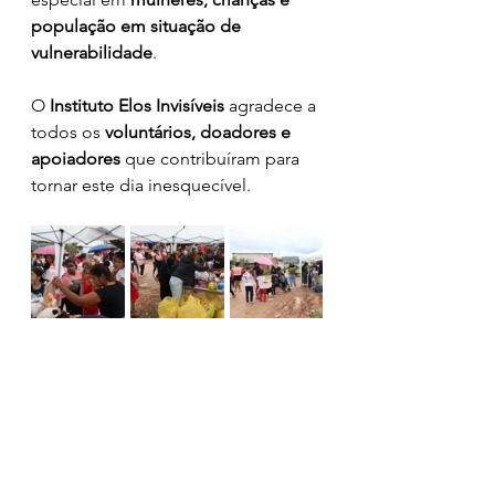
população em situação de 
vulnerabilidade
.
O 
Instituto Elos Invisíveis
 agradece a 
todos os 
voluntários, doadores e 
apoiadores
 que contribuíram para 
tornar este dia inesquecível.